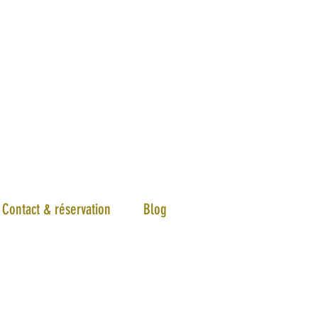
Contact & réservation
Blog