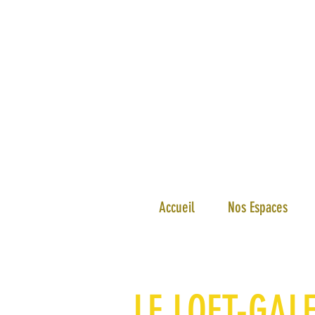
Accueil
Nos Espaces
LE LOFT-GAL