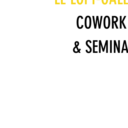
COWORK
& SEMINA