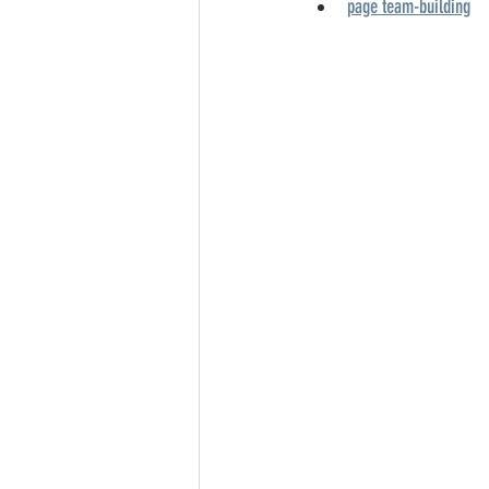
page team-building