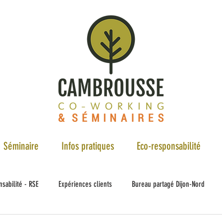
Séminaire
Infos pratiques
Eco-responsabilité
sabilité - RSE
Expériences clients
Bureau partagé Dijon-Nord