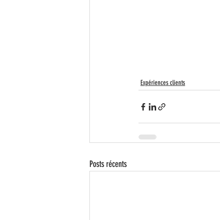
Expériences clients
Posts récents