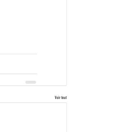
Voir tout