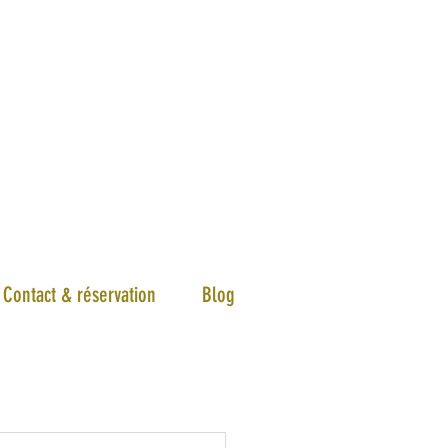
Contact & réservation
Blog